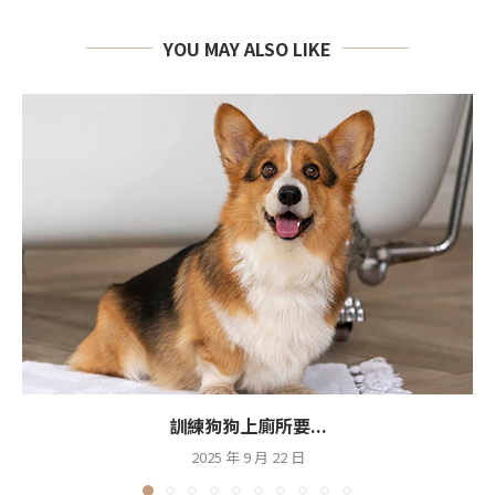
YOU MAY ALSO LIKE
訓練狗狗上廁所要...
2025 年 9 月 22 日