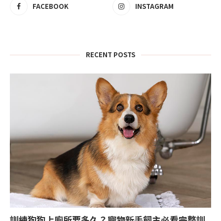
FACEBOOK
INSTAGRAM
RECENT POSTS
訓練狗狗上廁所要多久？寵物新手飼主必看完整訓