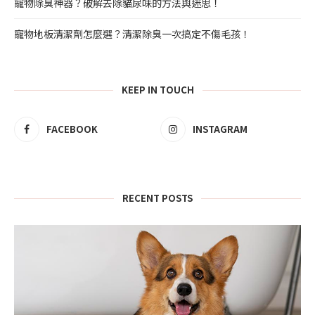
寵物除臭神器？破解去除貓尿味的方法與迷思！
寵物地板清潔劑怎麼選？清潔除臭一次搞定不傷毛孩！
KEEP IN TOUCH
FACEBOOK
INSTAGRAM
RECENT POSTS