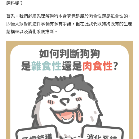
飼料呢？
首先，我們必須先理解狗狗本身究竟是屬於肉食性還是雜食性的，
即便大眾對於這件事情有多有爭議，但在此我們以狗狗既有的生理
結構來以及消化系統推斷。