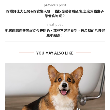
previous post
貓糧評比大公開&貓食懶人包 ｜貓奴愛貓者看過來,怎麼幫貓主子
準備食物呢？
next post
毛孩肉球肉墊呵護從今天開始，那些不容易看到，被忽略的毛孩健
康小細節！
YOU MAY ALSO LIKE