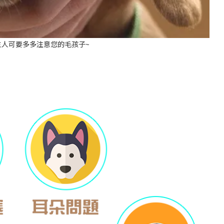
人可要多多注意您的毛孩子~