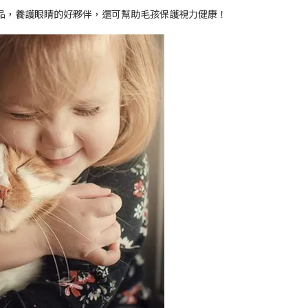
品，養護眼睛的好夥伴，還可幫助毛孩保護視力健康！