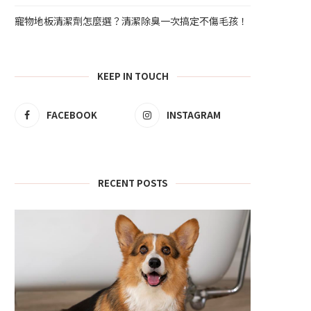
寵物地板清潔劑怎麼選？清潔除臭一次搞定不傷毛孩！
KEEP IN TOUCH
FACEBOOK
INSTAGRAM
RECENT POSTS