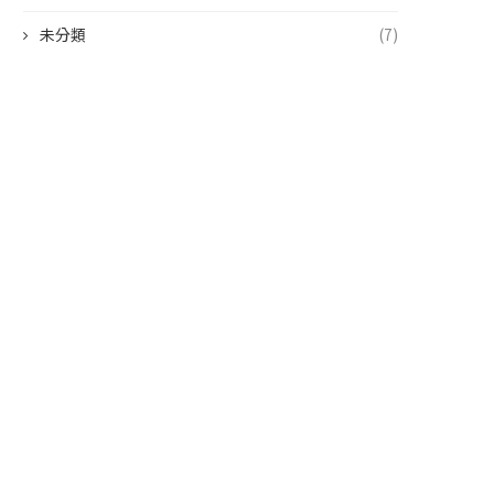
未分類
(7)