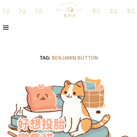
TAG:
BENJAMIN BUTTON