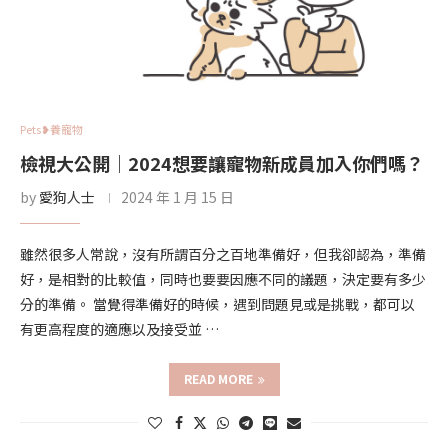
Pets❥養寵物
檢視大公開｜2024想要讓寵物新成員加入你們嗎？
by
愛狗人士
2024 年 1 月 15 日
雖然很多人常說，沒有所謂百分之百地準備好，但我卻認為，準備
好，是相對的比較值，同時也要要因應不同的議題，決定要有多少
分的準備。 當覺得準備好的時候，遇到問題見或是挑戰，都可以
有更高程度的適應以及接受並 …
READ MORE