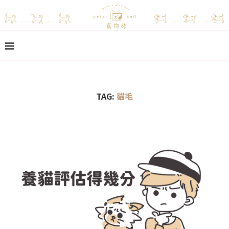
TAG:
貓毛