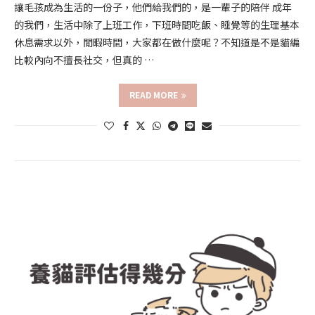
讓毛孩成為生活的一份子，他們給我們的，是一輩子的陪伴 成年
的我們，生活中除了上班工作，下班時間吃飯、睡覺等的生理基本
休息需求以外，閒暇時間，大家都在做什麼呢？不知道是不是貓編
比較內向不擅長社交，但真的 …
READ MORE