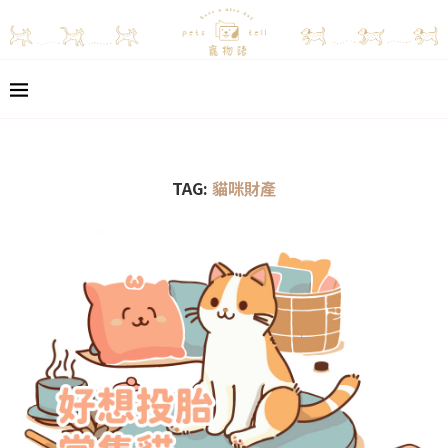
TAG:
貓咪財產