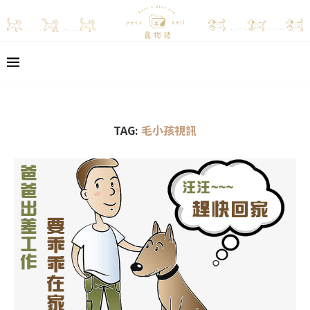
TAG:
毛小孩視訊