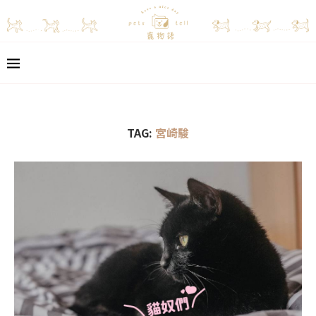
TAG:
宮崎駿