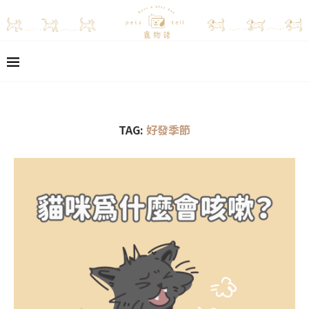
TAG:
好發季節