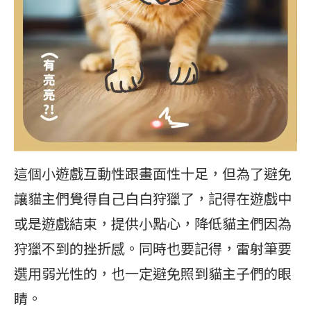
這個小遊戲互動性跟畫面性十足，但為了避免
讓貓主們覺得自己白白狩獵了，記得在遊戲中
或是遊戲結束，提供小點心，降低貓主們因為
狩獵不到的挫折感。同時也要記得，雷射筆要
選用弱光性的，也一定避免照到貓主子們的眼
睛。