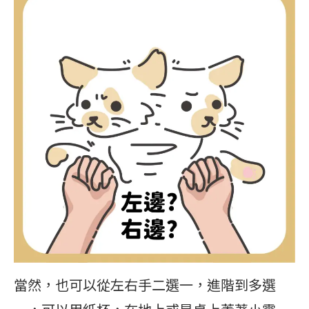
當然，也可以從左右手二選一，進階到多選