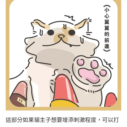
這部分如果貓主子想要增添刺激程度，可以打