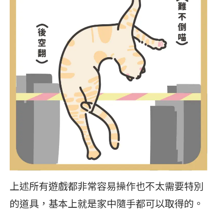
上述所有遊戲都非常容易操作也不太需要特別
的道具，基本上就是家中隨手都可以取得的。