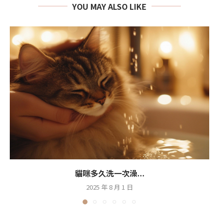
YOU MAY ALSO LIKE
貓咪多久洗一次澡...
2025 年 8 月 1 日