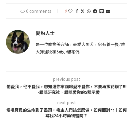
0 comments
0
愛狗人士
是一位寵物美容師，最愛大型犬，家有養一隻7歲
大狗邊牧和5歲小貓布偶
previous post
他愛我，他不愛我，想知道你家貓咪愛不愛你，不要再拔花瓣了!!!
—-貓咪研究社，貓咪愛你的5種示愛
next post
當毛寶貝的生命到了盡頭，毛主人們該怎麼做，如何面對??｜如何
尋找24小時動物醫院？