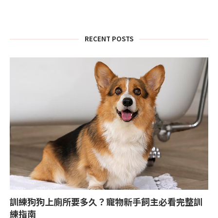
RECENT POSTS
訓練狗狗上廁所要多久？寵物新手飼主必看完整訓
練指南