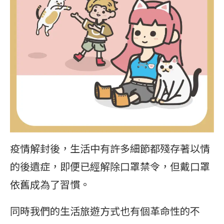
疫情解封後，生活中有許多細節都殘存著以情
的後遺症，即便已經解除口罩禁令，但戴口罩
依舊成為了習慣。
同時我們的生活旅遊方式也有個革命性的不