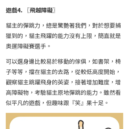
遊戲4. 〖飛越障礙〗
貓主的彈跳力，總是驚艷著我們，對於想要捕
獵到的，貓主飛躍的能力沒有上限，簡直就是
奧運障礙賽選手。
可以選身邊比較易於移動的傢俱，如書架，椅
子等等，擋在貓主的去路，從較低高度開始，
觀察貓主跳躍飛身的英姿，接著增加難度，增
高障礙物，考驗貓主原地彈跳的能力。雖然看
似平凡的遊戲，但趣味跟『笑』果十足。