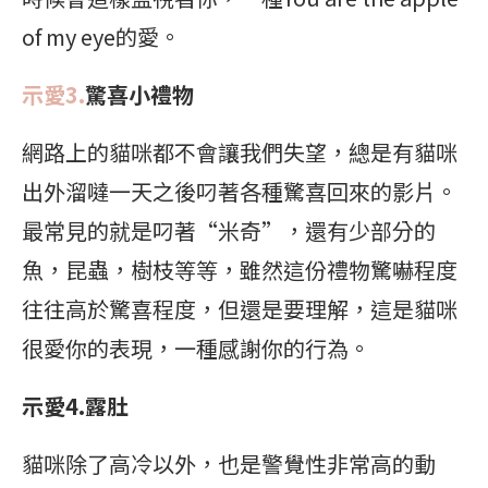
of my eye的愛。
示愛3.
驚喜小禮物
網路上的貓咪都不會讓我們失望，總是有貓咪
出外溜噠一天之後叼著各種驚喜回來的影片。
最常見的就是叼著“米奇”，還有少部分的
魚，昆蟲，樹枝等等，雖然這份禮物驚嚇程度
往往高於驚喜程度，但還是要理解，這是貓咪
很愛你的表現，一種感謝你的行為。
示愛4.露肚
貓咪除了高冷以外，也是警覺性非常高的動