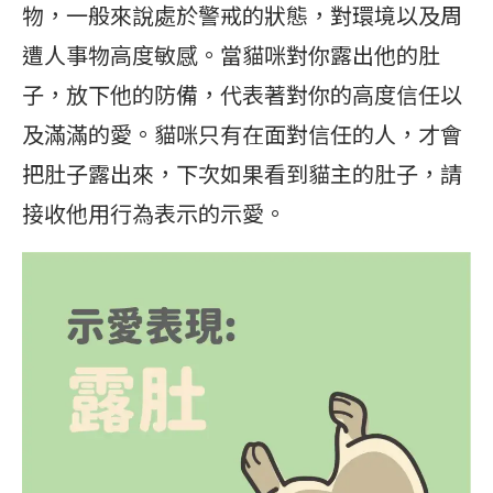
物，一般來說處於警戒的狀態，對環境以及周
遭人事物高度敏感。當貓咪對你露出他的肚
子，放下他的防備，代表著對你的高度信任以
及滿滿的愛。貓咪只有在面對信任的人，才會
把肚子露出來，下次如果看到貓主的肚子，請
接收他用行為表示的示愛。