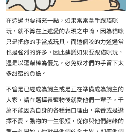
在這邊也要補充一點，如果常常拿手跟貓咪
玩，就不算在上述愛的表現之中唷，因為貓咪
只是把你的手當成玩具，而這個咬的力道通常
也是強烈的許多，因此建議如果要跟貓咪玩，
還是以逗貓棒為優先，必免奴才們的手留下太
多甜蜜的負擔。
不管是已經成為飼主或是正在準備成為飼主的
大家，請在選擇養寵物後就愛他們一輩子。千
萬不能因為自身的各種藉口理由，棄養或是選
擇不愛。動物的一生很短，從你與他們結緣的
那一刻開始，你就是他們的全世界，即便他們