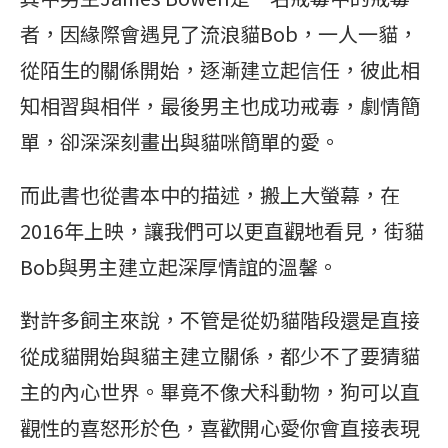
者，因緣際會遇見了流浪貓Bob，一人一貓，
從陌生的關係開始，逐漸建立起信任，彼此相
知相習與相伴，最後男主也成功戒毒，劇情簡
單，卻深深刻畫出與貓咪簡單的愛。
而此書也從書本中的描述，搬上大螢幕，在
2016年上映，讓我們可以更直觀地看見，街貓
Bob與男主建立起深厚情誼的溫馨。
對許多飼主來說，不管是從奶貓階段還是直接
從成貓開始與貓主建立關係，都少不了要猜貓
主的內心世界。畢竟不像犬科動物，狗可以直
觀性的喜怒形於色，喜歡開心愛你會直接表現