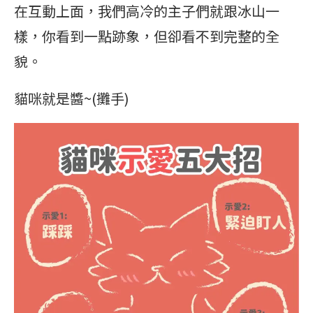
在互動上面，我們高冷的主子們就跟冰山一
樣，你看到一點跡象，但卻看不到完整的全
貌。
貓咪就是醬~(攤手)