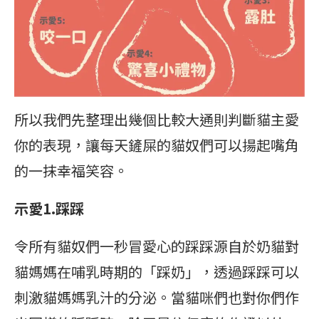
所以我們先整理出幾個比較大通則判斷貓主愛
你的表現，讓每天鏟屎的貓奴們可以揚起嘴角
的一抹幸福笑容。
示愛1.踩踩
令所有貓奴們一秒冒愛心的踩踩源自於奶貓對
貓媽媽在哺乳時期的「踩奶」，透過踩踩可以
刺激貓媽媽乳汁的分泌。當貓咪們也對你們作