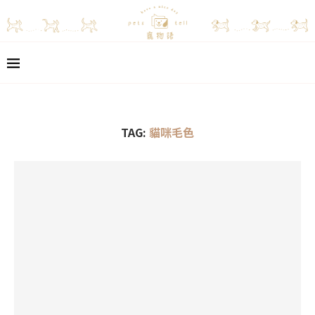
TAG:
貓咪毛色