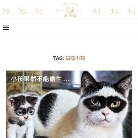
TAG:
貓咪小孩