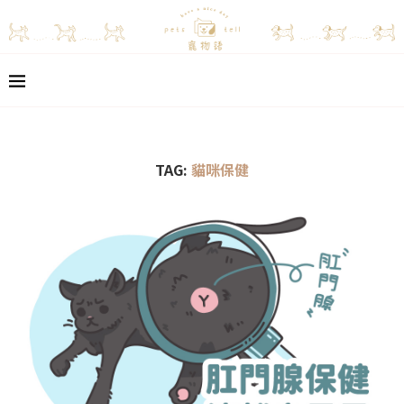
TAG:
貓咪保健