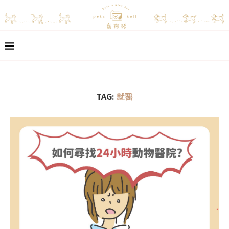
TAG:
就醫