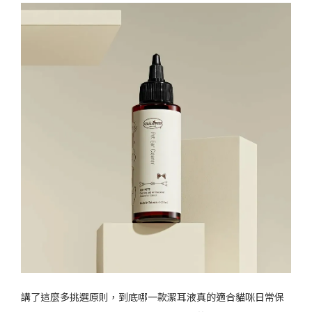
講了這麼多挑選原則，到底哪一款潔耳液真的適合貓咪日常保