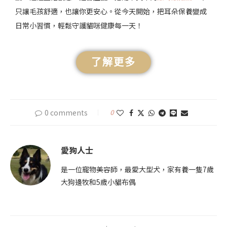
只讓毛孩舒適，也讓你更安心。從今天開始，把耳朵保養變成
日常小習慣，輕鬆守護貓咪健康每一天！
了解更多
0 comments
0
愛狗人士
是一位寵物美容師，最愛大型犬，家有養一隻7歲
大狗邊牧和5歲小貓布偶