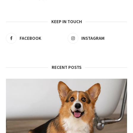
KEEP IN TOUCH
FACEBOOK
INSTAGRAM
RECENT POSTS