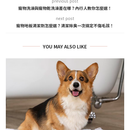
previous post
寵物洗澡與寵物乾洗澡差在哪？內行人教你怎麼選！
next post
寵物地板清潔劑怎麼選？清潔除臭一次搞定不傷毛孩！
YOU MAY ALSO LIKE