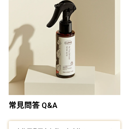
常見問答 Q&A