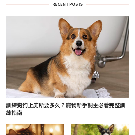
RECENT POSTS
訓練狗狗上廁所要多久？寵物新手飼主必看完整訓
練指南