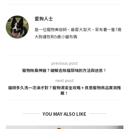
愛狗人士
是一位寵物美容師，最愛大型犬，家有養一隻7歲
大狗邊牧和5歲小貓布偶
previous post
寵物除臭神器？破解去除貓尿味的方法與迷思！
next post
貓咪多久洗一次澡才對？寵物清潔全攻略＋貝恩寵物商品實測推
薦！
YOU MAY ALSO LIKE