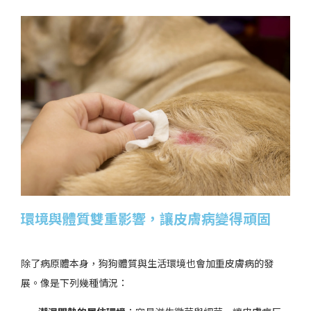
環境與體質雙重影響，讓皮膚病變得頑固
除了病原體本身，狗狗體質與生活環境也會加重皮膚病的發
展。像是下列幾種情況：