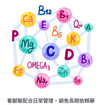
看獸醫配合日常管理，避免長期依賴藥